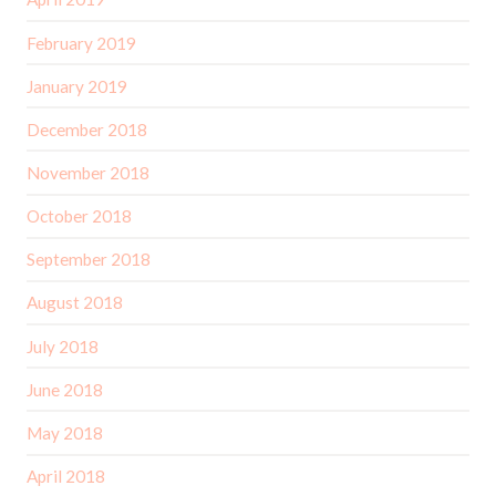
February 2019
January 2019
December 2018
November 2018
October 2018
September 2018
August 2018
July 2018
June 2018
May 2018
April 2018