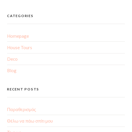
CATEGORIES
Homepage
House Tours
Deco
Blog
RECENT POSTS
Παραθερισμός
Θέλω να πάω σπίτι μου