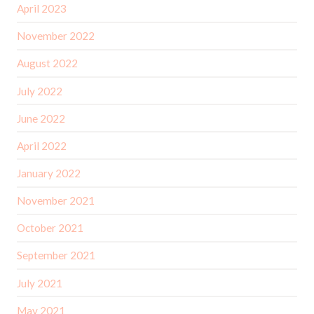
April 2023
November 2022
August 2022
July 2022
June 2022
April 2022
January 2022
November 2021
October 2021
September 2021
July 2021
May 2021