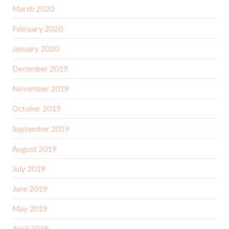
March 2020
February 2020
January 2020
December 2019
November 2019
October 2019
September 2019
August 2019
July 2019
June 2019
May 2019
April 2019