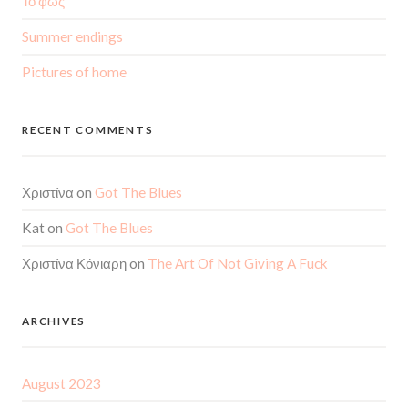
Το φως
Summer endings
Pictures of home
RECENT COMMENTS
Χριστίνα
on
Got The Blues
Kat
on
Got The Blues
Χριστίνα Κόνιαρη
on
The Art Of Not Giving A Fuck
ARCHIVES
August 2023