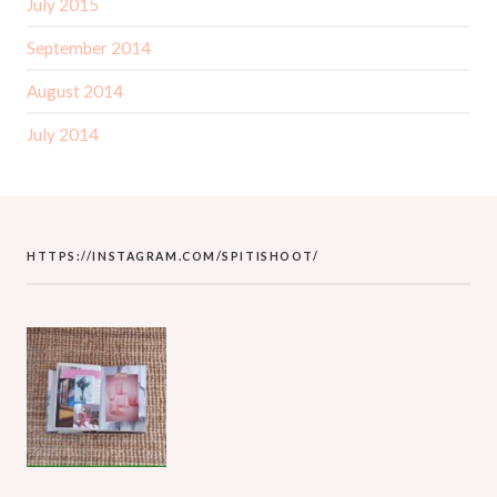
July 2015
September 2014
August 2014
July 2014
HTTPS://INSTAGRAM.COM/SPITISHOOT/