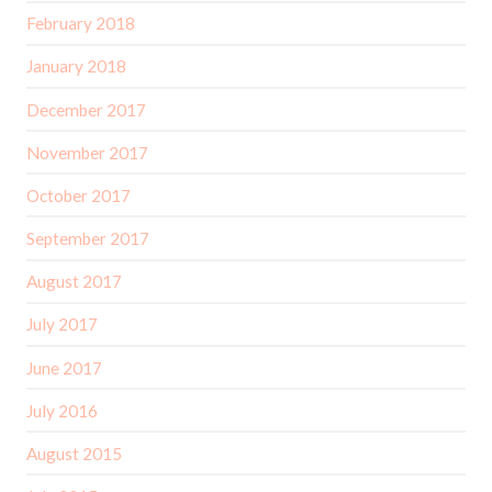
February 2018
January 2018
December 2017
November 2017
October 2017
September 2017
August 2017
July 2017
June 2017
July 2016
August 2015