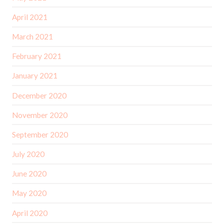
April 2021
March 2021
February 2021
January 2021
December 2020
November 2020
September 2020
July 2020
June 2020
May 2020
April 2020